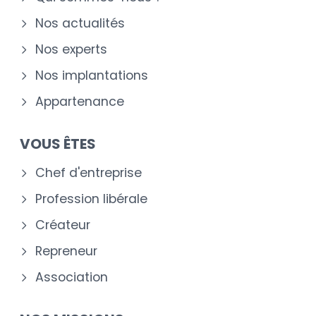
Nos actualités
Nos experts
Nos implantations
Appartenance
VOUS ÊTES
Chef d'entreprise
Profession libérale
Créateur
Repreneur
Association