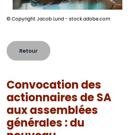
© Copyright Jacob Lund - stock.adobe.com
Retour
Convocation des
actionnaires de SA
aux assemblées
générales : du