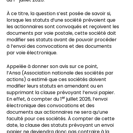
À ce titre, la question s’est posée de savoir si,
lorsque les statuts d’une société prévoient que
les actionnaires sont convoqués et reçoivent les
documents par voie postale, cette société doit
modifier ses statuts avant de pouvoir procéder
à l’envoi des convocations et des documents
par voie électronique.
Appelée à donner son avis sur ce point,
l’Ansa (Association nationale des sociétés par
actions) a estimé que ces sociétés doivent
modifier leurs statuts en amendant ou en
supprimant la clause prévoyant l’envoi papier.
er
En effet, à compter du 1
juillet 2026, l’envoi
électronique des convocations et des
documents aux actionnaires ne sera qu’une
faculté pour ces sociétés. À compter de cette
date, la clause des statuts prévoyant un envoi
papier ne deviendra donc pas contraire à la