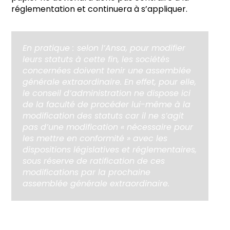
réglementation et continuera à s’appliquer.
En pratique :
selon l’Ansa, pour modifier
leurs statuts à cette fin, les sociétés
concernées doivent tenir une assemblée
générale extraordinaire. En effet, pour elle,
le conseil d’administration ne dispose ici
de la faculté de procéder lui-même à la
modification des statuts car il ne s’agit
pas d’une modification « nécessaire pour
les mettre en conformité » avec les
dispositions législatives et réglementaires,
sous réserve de ratification de ces
modifications par la prochaine
assemblée générale extraordinaire.