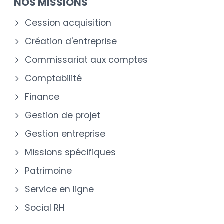
NOS MISSIONS
Cession acquisition
Création d'entreprise
Commissariat aux comptes
Comptabilité
Finance
Gestion de projet
Gestion entreprise
Missions spécifiques
Patrimoine
Service en ligne
Social RH