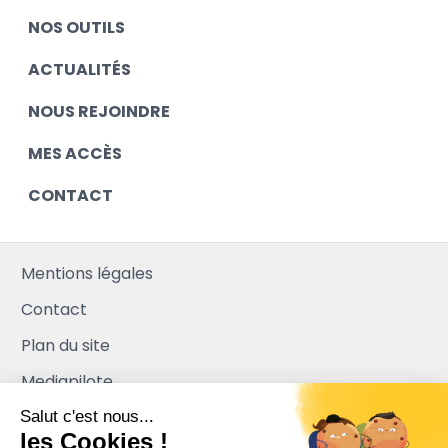
NOS OUTILS
ACTUALITÉS
NOUS REJOINDRE
MES ACCÈS
CONTACT
Mentions légales
Contact
Plan du site
Mediapilote
Salut c'est nous...
les Cookies !