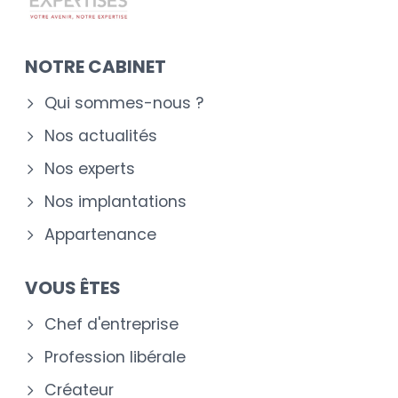
NOTRE CABINET
Qui sommes-nous ?
Nos actualités
Nos experts
Nos implantations
Appartenance
VOUS ÊTES
Chef d'entreprise
Profession libérale
Créateur