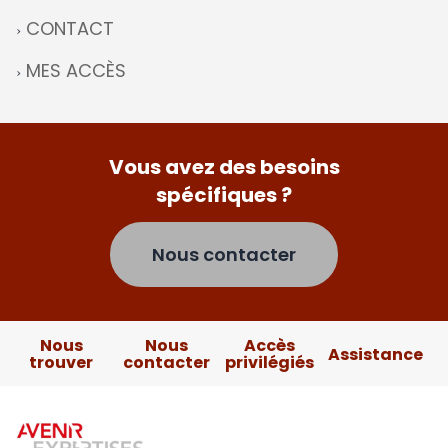
CONTACT
MES ACCÈS
Vous avez des besoins
spécifiques ?
Nous contacter
Nous
Nous
Accès
Assistance
trouver
contacter
privilégiés