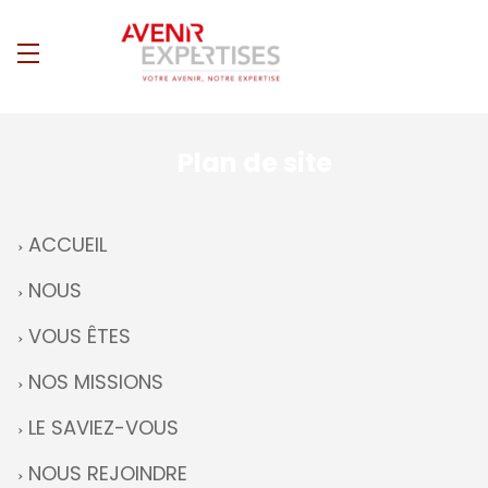
Plan de site
ACCUEIL
NOUS
VOUS ÊTES
NOS MISSIONS
LE SAVIEZ-VOUS
NOUS REJOINDRE