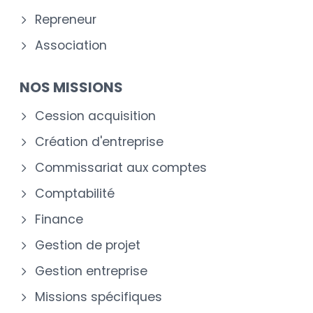
Repreneur
Association
NOS MISSIONS
Cession acquisition
Création d'entreprise
Commissariat aux comptes
Comptabilité
Finance
Gestion de projet
Gestion entreprise
Missions spécifiques