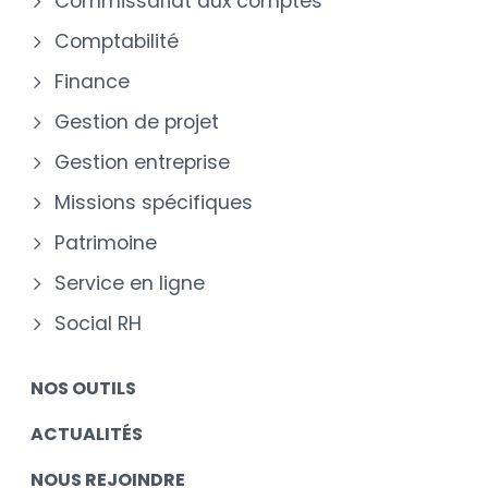
Commissariat aux comptes
Comptabilité
Finance
Gestion de projet
Gestion entreprise
Missions spécifiques
Patrimoine
Service en ligne
Social RH
NOS OUTILS
ACTUALITÉS
NOUS REJOINDRE