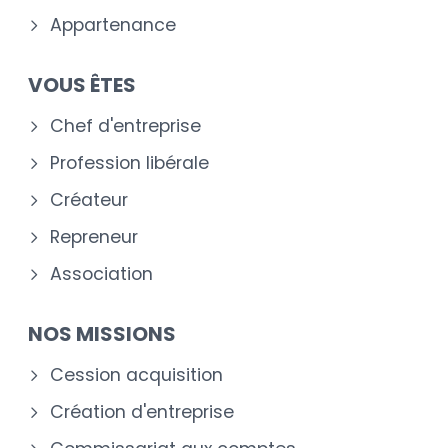
Appartenance
VOUS ÊTES
Chef d'entreprise
Profession libérale
Créateur
Repreneur
Association
NOS MISSIONS
Cession acquisition
Création d'entreprise