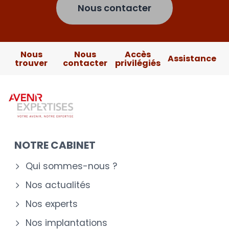
Nous contacter
Nous
Nous
Accès
Assistance
trouver
contacter
privilégiés
NOTRE CABINET
Qui sommes-nous ?
Nos actualités
Nos experts
Nos implantations