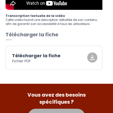
Transcription textuelle de la vidéo
Cette vidéo fournit une description détaillée de son contenu
afin de garantir son accessibilité à tous les utilisateurs.
Télécharger la fiche
Télécharger la fiche
Fichier PDF
Vous avez des besoins
spécifiques ?