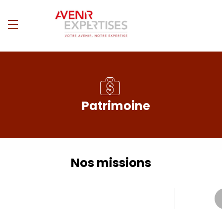
Patrimoine
Nos missions